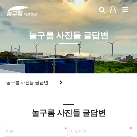
LOG IN
SIGN UP
놀구름 사진들 글답변
놀구름 사진들 글답변
놀구름 사진들 글답변