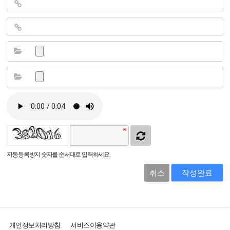
자동등록방지 숫자를 순서대로 입력하세요.
취소
작성완료
개인정보처리방침
서비스이용약관