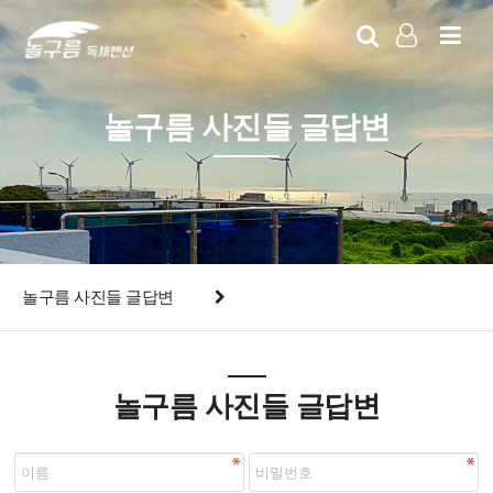
LOG IN
SIGN UP
놀구름 사진들 글답변
놀구름 사진들 글답변
놀구름 사진들 글답변