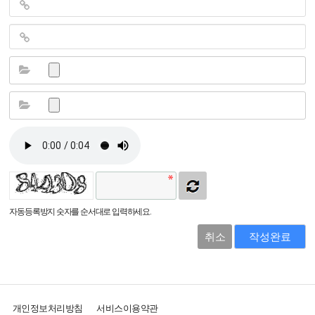
자동등록방지 숫자를 순서대로 입력하세요.
취소
작성완료
개인정보처리방침
서비스이용약관